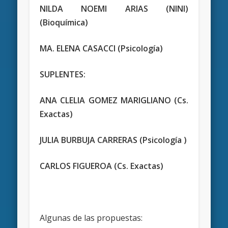
NILDA NOEMI ARIAS (NINI)
(Bioquímica)
MA. ELENA CASACCI (Psicología)
SUPLENTES:
ANA CLELIA GOMEZ MARIGLIANO (Cs.
Exactas)
JULIA BURBUJA CARRERAS (Psicología )
CARLOS FIGUEROA (Cs. Exactas)
Algunas de las propuestas: