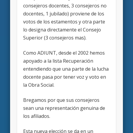
consejeros docentes, 3 consejeros no
docentes, 1 jubilado) proviene de los
votos de los estamentos y otra parte
lo designa directamente el Consejo
Superior (3 consejeros mas).
Como ADIUNT, desde el 2002 hemos
apoyado a la lista Recuperación
entendiendo que una parte de la lucha
docente pasa por tener voz y voto en
la Obra Social.
Bregamos por que sus consejeros
sean una representación genuina de
los afiliados.
Esta nueva elección se da en un