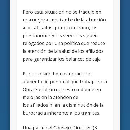
Pero esta situación no se tradujo en
una
mejora constante de la atención
a los afiliados,
por el contrario, las
prestaciones y los servicios siguen
relegados por una política que reduce
la atención de la salud de los afiliados
para garantizar los balances de caja.
Por otro lado hemos notado un
aumento de personal que trabaja en la
Obra Social sin que esto redunde en
mejoras en la atención de
los afiliados ni en la disminución de la
burocracia inherente a los trámites.
Una parte del Consejo Directivo (3