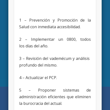
1 – Prevención y Promoción de la
Salud con inmediata accesibilidad.
2 – Implementar un 0800, todos
los días del año.
3 – Revisión del vademécum y análisis
profundo del mismo.
4 – Actualizar el PCP.
5 – Proponer sistemas de
administración eficientes que eliminen
la burocracia del actual.