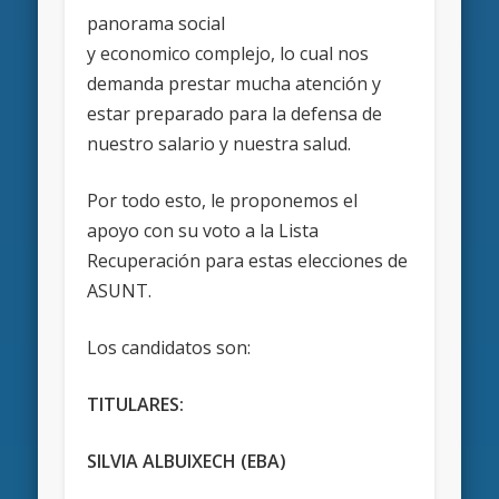
panorama social
y economico complejo, lo cual nos
demanda prestar mucha atención y
estar preparado para la defensa de
nuestro salario y nuestra salud.
Por todo esto, le proponemos el
apoyo con su voto a la Lista
Recuperación para estas elecciones de
ASUNT.
Los candidatos son:
TITULARES:
SILVIA ALBUIXECH (EBA)