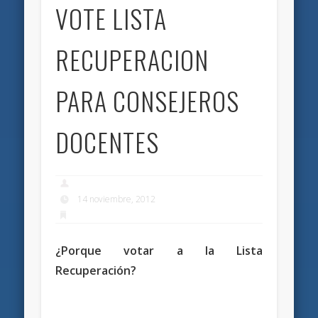
VOTE LISTA
RECUPERACION
PARA CONSEJEROS
DOCENTES
14 noviembre, 2012
¿Porque votar a la Lista
Recuperación?