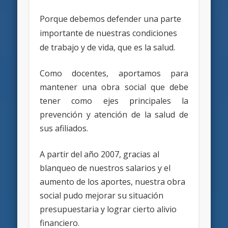
Porque debemos defender una parte
importante de nuestras condiciones
de trabajo y de vida, que es la salud.
Como docentes, aportamos para
mantener una obra social que debe
tener como ejes principales la
prevención y atención de la salud de
sus afiliados.
A partir del año 2007, gracias al
blanqueo de nuestros salarios y el
aumento de los aportes, nuestra obra
social pudo mejorar su situación
presupuestaria y lograr cierto alivio
financiero.