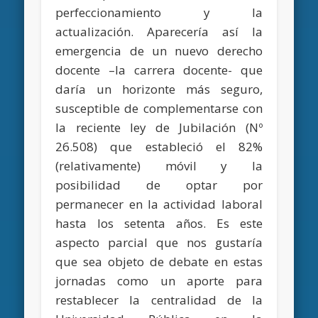
perfeccionamiento y la
actualización. Aparecería así la
emergencia de un nuevo derecho
docente –la carrera docente- que
daría un horizonte más seguro,
susceptible de complementarse con
la reciente ley de Jubilación (Nº
26.508) que estableció el 82%
(relativamente) móvil y la
posibilidad de optar por
permanecer en la actividad laboral
hasta los setenta años. Es este
aspecto parcial que nos gustaría
que sea objeto de debate en estas
jornadas como un aporte para
restablecer la centralidad de la