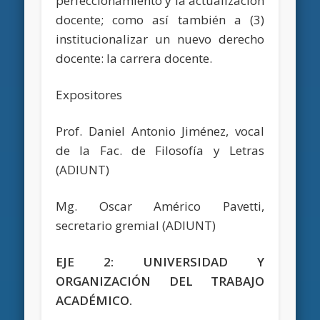
perfeccionamiento y la actualización
docente; como así también a (3)
institucionalizar un nuevo derecho
docente: la carrera docente.
Expositores
Prof. Daniel Antonio Jiménez, vocal
de la Fac. de Filosofía y Letras
(ADIUNT)
Mg. Oscar Américo Pavetti,
secretario gremial (ADIUNT)
EJE 2: UNIVERSIDAD Y
ORGANIZACIÓN DEL TRABAJO
ACADÉMICO.