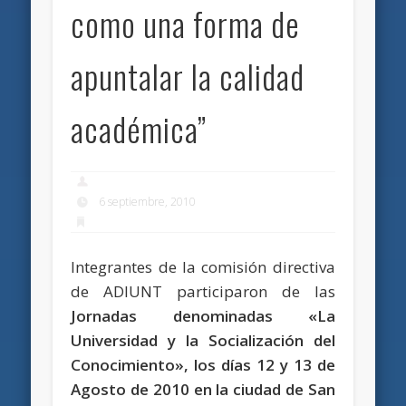
como una forma de
apuntalar la calidad
académica”
6 septiembre, 2010
Integrantes de la comisión directiva
de ADIUNT participaron de las
Jornadas denominadas «La
Universidad y la Socialización del
Conocimiento», los días 12 y 13 de
Agosto de 2010 en la ciudad de San