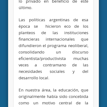
lo privado en beneficio de este
último.
Las políticas argentinas de esa
época se hicieron eco de los
planteos de las instituciones
financieras internacionales que
difundieron el programa neoliberal,
consolidando un discurso
eficientista/productivista muchas
veces a contramano de las
necesidades sociales y del
desarrollo local.
En nuestra área, la educación, que
originalmente había sido concebida
como un motivo central de la