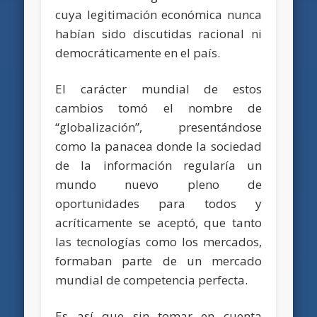
cuya legitimación económica nunca
habían sido discutidas racional ni
democráticamente en el país.
El carácter mundial de estos
cambios tomó el nombre de
“globalización”, presentándose
como la panacea donde la sociedad
de la información regularía un
mundo nuevo pleno de
oportunidades para todos y
acríticamente se aceptó, que tanto
las tecnologías como los mercados,
formaban parte de un mercado
mundial de competencia perfecta.
Es así que sin tomar en cuenta