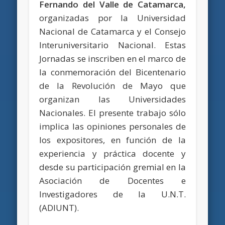
Fernando del Valle de Catamarca,
organizadas por la Universidad
Nacional de Catamarca y el Consejo
Interuniversitario Nacional. Estas
Jornadas se inscriben en el marco de
la conmemoración del Bicentenario
de la Revolución de Mayo que
organizan las Universidades
Nacionales. El presente trabajo sólo
implica las opiniones personales de
los expositores, en función de la
experiencia y práctica docente y
desde su participación gremial en la
Asociación de Docentes e
Investigadores de la U.N.T.
(ADIUNT).