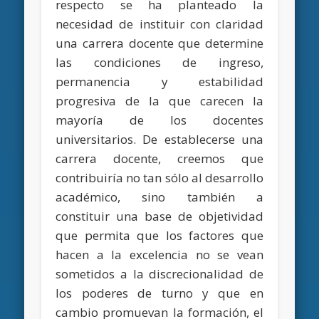
respecto se ha planteado la
necesidad de instituir con claridad
una carrera docente que determine
las condiciones de ingreso,
permanencia y estabilidad
progresiva de la que carecen la
mayoría de los docentes
universitarios. De establecerse una
carrera docente, creemos que
contribuiría no tan sólo al desarrollo
académico, sino también a
constituir una base de objetividad
que permita que los factores que
hacen a la excelencia no se vean
sometidos a la discrecionalidad de
los poderes de turno y que en
cambio promuevan la formación, el