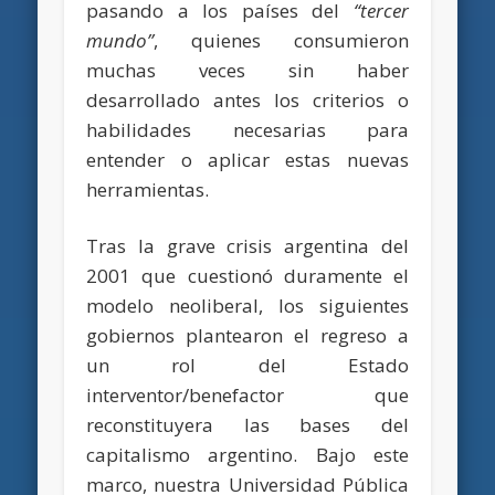
pasando a los países del
“tercer
mundo”
, quienes consumieron
muchas veces sin haber
desarrollado antes los criterios o
habilidades necesarias para
entender o aplicar estas nuevas
herramientas.
Tras la grave crisis argentina del
2001 que cuestionó duramente el
modelo neoliberal, los siguientes
gobiernos plantearon el regreso a
un rol del Estado
interventor/benefactor que
reconstituyera las bases del
capitalismo argentino. Bajo este
marco, nuestra Universidad Pública