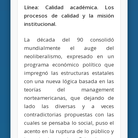
Línea: Calidad académica. Los
procesos de calidad y la misión
institucional.
La década del 90 consolidó
mundialmente el auge del
neoliberalismo, expresado en un
programa económico político que
impregnó las estructuras estatales
con una nueva lógica basada en las
teorías del management
norteamericanas, que dejando de
lado las diversas y a veces
contradictorias propuestas con las
cuales se pensaba lo social, puso el
acento en la ruptura de lo público y