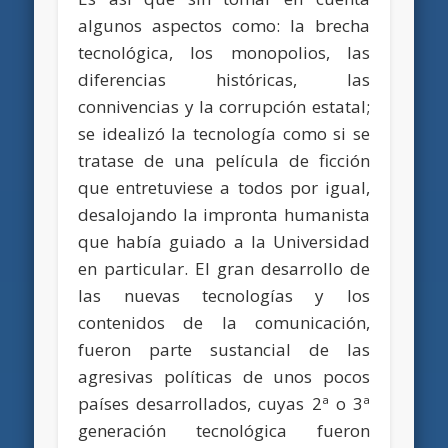
algunos aspectos como: la brecha
tecnológica, los monopolios, las
diferencias históricas, las
connivencias y la corrupción estatal;
se idealizó la tecnología como si se
tratase de una película de ficción
que entretuviese a todos por igual,
desalojando la impronta humanista
que había guiado a la Universidad
en particular. El gran desarrollo de
las nuevas tecnologías y los
contenidos de la comunicación,
fueron parte sustancial de las
agresivas políticas de unos pocos
países desarrollados, cuyas 2ª o 3ª
generación tecnológica fueron