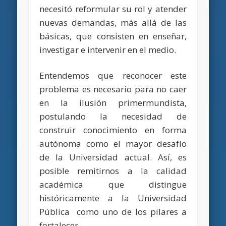
necesitó reformular su rol y atender
nuevas demandas, más allá de las
básicas, que consisten en enseñar,
investigar e intervenir en el medio.
Entendemos que reconocer este
problema es necesario para no caer
en la ilusión primermundista,
postulando la necesidad de
construir conocimiento en forma
autónoma como el mayor desafío
de la Universidad actual. Así, es
posible remitirnos a la calidad
académica que distingue
históricamente a la Universidad
Pública como uno de los pilares a
fortalecer.