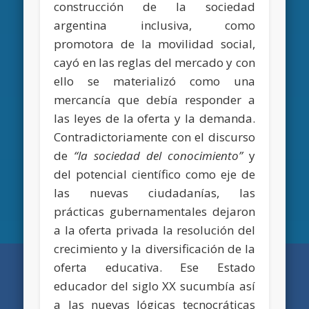
construcción de la sociedad
argentina inclusiva, como
promotora de la movilidad social,
cayó en las reglas del mercado y con
ello se materializó como una
mercancía que debía responder a
las leyes de la oferta y la demanda.
Contradictoriamente con el discurso
de
“la sociedad del conocimiento”
y
del potencial científico como eje de
las nuevas ciudadanías, las
prácticas gubernamentales dejaron
a la oferta privada la resolución del
crecimiento y la diversificación de la
oferta educativa. Ese Estado
educador del siglo XX sucumbía así
a las nuevas lógicas tecnocráticas