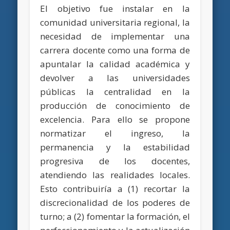
El objetivo fue instalar en la
comunidad universitaria regional, la
necesidad de implementar una
carrera docente como una forma de
apuntalar la calidad académica y
devolver a las universidades
públicas la centralidad en la
producción de conocimiento de
excelencia. Para ello se propone
normatizar el ingreso, la
permanencia y la estabilidad
progresiva de los docentes,
atendiendo las realidades locales.
Esto contribuiría a (1) recortar la
discrecionalidad de los poderes de
turno; a (2) fomentar la formación, el