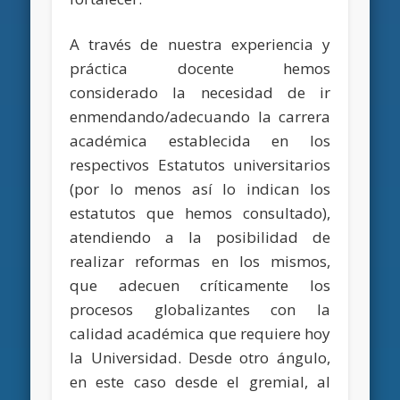
A través de nuestra experiencia y
práctica docente hemos
considerado la necesidad de ir
enmendando/adecuando la carrera
académica establecida en los
respectivos Estatutos universitarios
(por lo menos así lo indican los
estatutos que hemos consultado),
atendiendo a la posibilidad de
realizar reformas en los mismos,
que adecuen críticamente los
procesos globalizantes con la
calidad académica que requiere hoy
la Universidad. Desde otro ángulo,
en este caso desde el gremial, al