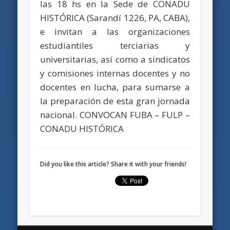
las 18 hs en la Sede de CONADU
HISTÓRICA (Sarandí 1226, PA, CABA),
e invitan a las organizaciones
estudiantiles terciarias y
universitarias, así como a sindicatos
y comisiones internas docentes y no
docentes en lucha, para sumarse a
la preparación de esta gran jornada
nacional. CONVOCAN FUBA – FULP –
CONADU HISTÓRICA
Did you like this article? Share it with your friends!