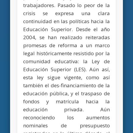
trabajadores. Pasado lo peor de la
crisis se expresa una clara
continuidad en las políticas hacia la
Educación Superior. Desde el año
2004, se han realizado reiteradas
promesas de reforma a un marco
legal históricamente resistido por la
comunidad educativa: la Ley de
Educación Superior (LES). Aún así,
esta ley sigue vigente, como así
también el des-financiamiento de la
educación pública, y el traspaso de
fondos y matrícula hacia la
educación privada. Aún
reconociendo los aumentos
nominales de presupuesto