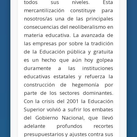
todos sus niveles. Esta
mercantilización constituye para
nosotros/as una de las principales
consecuencias del neoliberalismo en
materia educativa. La avanzada de
las empresas por sobre la tradición
de la Educación pública y gratuita
es un hecho que aún hoy golpea
duramente a las instituciones
educativas estatales y refuerza la
construcción de hegemonía por
parte de los sectores dominantes.
Con la crisis del 2001 la Educación
Superior volvió a sufrir los embates
del Gobierno Nacional, que llevó
adelante profundos recortes
presupuestarios y ajustes contra sus