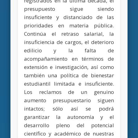
registrados en la última década, el
presupuesto sigue siendo
insuficiente y distanciado de las
prioridades en materia pública.
Continúa el retraso salarial, la
insuficiencia de cargos, el deterioro
edilicio y la falta de
acompañamiento en términos de
extensión e investigación, así como
también una política de bienestar
estudiantil limitada e insuficiente.
Los reclamos de un genuino
aumento presupuestario siguen
intactos; sólo así se podrá
garantizar la autonomía y el
desarrollo pleno del potencial
científico y académico de nuestras