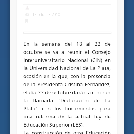
14 octubre, 2010
En la semana del 18 al 22 de
octubre se va a reunir el Consejo
Interuniversitario Nacional (CIN) en
la Universidad Nacional de La Plata,
ocasión en la que, con la presencia
de la Presidenta Cristina Fernández,
el día 22 de octubre darán a conocer
la llamada “Declaración de La
Plata”, con los lineamientos para
una reforma de la actual Ley de
Educación Superior (LES).
La construcción de otra Educación