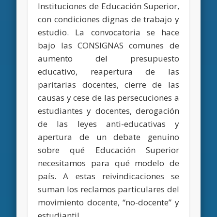
Instituciones de Educación Superior,
con condiciones dignas de trabajo y
estudio. La convocatoria se hace
bajo las CONSIGNAS comunes de
aumento del presupuesto
educativo, reapertura de las
paritarias docentes, cierre de las
causas y cese de las persecuciones a
estudiantes y docentes, derogación
de las leyes anti-educativas y
apertura de un debate genuino
sobre qué Educación Superior
necesitamos para qué modelo de
país. A estas reivindicaciones se
suman los reclamos particulares del
movimiento docente, “no-docente” y
estudiantil.