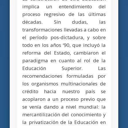
implica un entendimiento del
proceso regresivo de las últimas
décadas. Sin dudas, las
transformaciones llevadas a cabo en
el período pos-dictadura, y sobre
todo en los años ‘90, que incluyó la
reforma del Estado, cambiaron el
paradigma en cuanto al rol de la
Educación Superior. Las
recomendaciones formuladas por
los organismos multinacionales de
crédito hacia nuestro país se
acoplaron a un proceso previo que
se venía dando a nivel mundial: la
mercantilización del conocimiento y
la privatización de la Educación en