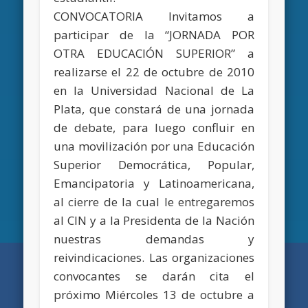
CONVOCATORIA Invitamos a
participar de la “JORNADA POR
OTRA EDUCACIÓN SUPERIOR” a
realizarse el 22 de octubre de 2010
en la Universidad Nacional de La
Plata, que constará de una jornada
de debate, para luego confluir en
una movilización por una Educación
Superior Democrática, Popular,
Emancipatoria y Latinoamericana,
al cierre de la cual le entregaremos
al CIN y a la Presidenta de la Nación
nuestras demandas y
reivindicaciones. Las organizaciones
convocantes se darán cita el
próximo Miércoles 13 de octubre a