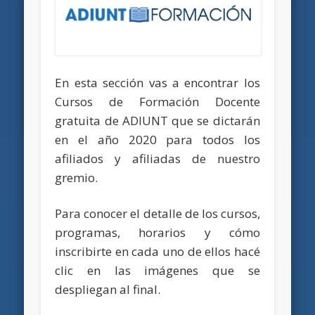
En esta sección vas a encontrar los
Cursos de Formación Docente
gratuita de ADIUNT que se dictarán
en el año 2020 para todos los
afiliados y afiliadas de nuestro
gremio.
Para conocer el detalle de los cursos,
programas, horarios y cómo
inscribirte en cada uno de ellos hacé
clic en las imágenes que se
despliegan al final.