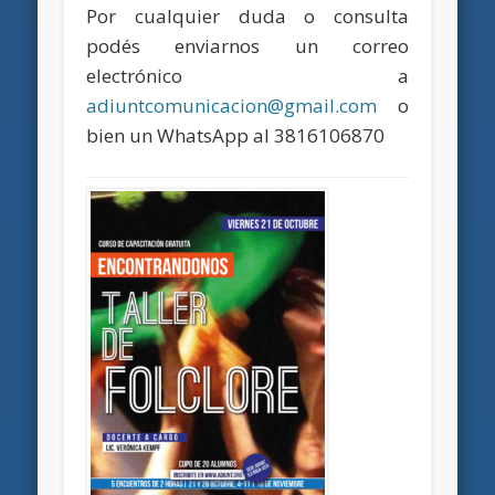
Por cualquier duda o consulta
podés enviarnos un correo
electrónico a
adiuntcomunicacion@gmail.com
o
bien un WhatsApp al 3816106870